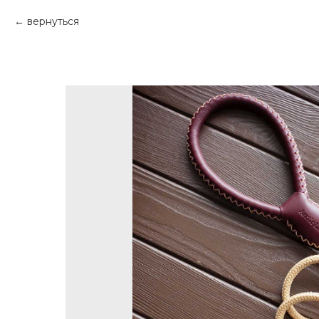
вернуться